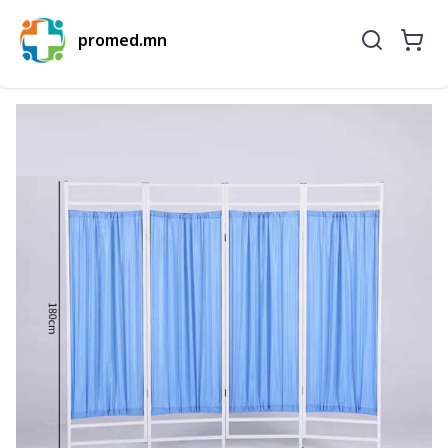
promed.mn