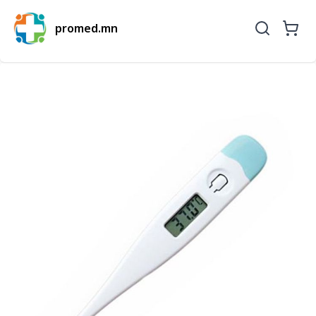
promed.mn