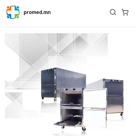
promed.mn